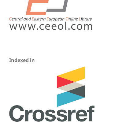
Indexed in