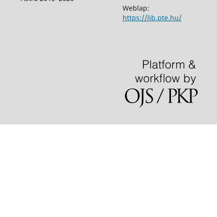
Weblap:
https://lib.pte.hu/