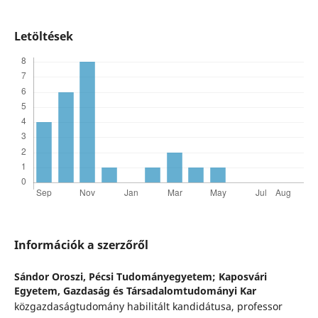
Letöltések
Információk a szerzőről
Sándor Oroszi,
Pécsi Tudományegyetem; Kaposvári
Egyetem, Gazdaság és Társadalomtudományi Kar
közgazdaságtudomány habilitált kandidátusa, professor