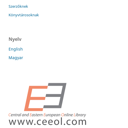
Szerzőknek
Könyvtárosoknak
Nyelv
English
Magyar