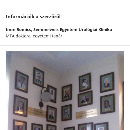
Információk a szerzőről
Imre Romics,
Semmelweis Egyetem Urológiai Klinika
MTA doktora, egyetemi tanár