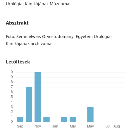
Urológiai Klinikájának Múzeuma
Absztrakt
Fotó: Semmelweis Orvostudományi Egyetem Urológiai
Klinikájának archívuma
Letöltések