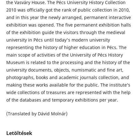
the Vasváry House. The Pécs University History Collection
2010 was officially got the rank of public collection in 2010,
and in this year the newly arranged, permanent interactive
exhibition was opened. The five permanent exhibition halls
of the exhibition guide the visitors through the medieval
university in Pécs until today's modern university
representing the history of higher education in Pécs. The
main scope of activities of the University of Pécs History
Museum is related to the processing and the history of the
university documents, objects, numismatic and fine art,
photographs, books and academic journals collection, and
making these works available for the public. The institute’s
wide collections of treasures are represented with the help
of the databases and temporary exhibitions per year.
(Translated by Dávid Molnár)
Letöltések