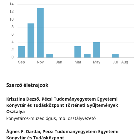
Szerző életrajzok
Krisztina Dezső,
Pécsi Tudományegyetem Egyetemi
Könyvtár és Tudásközpont Történeti Gyűjtemények
Osztálya
könyvtáros-muzeológus, mb. osztályvezető
Ágnes F. Dárdai,
Pécsi Tudományegyetem Egyetemi
Könyvtár és Tudásközpont