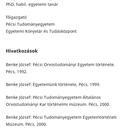
PhD, habil. egyetemi tanár
főigazgató
Pécsi Tudományegyetem
Egyetemi Könyvtár és Tudásközpont
Hivatkozások
Benke József: Pécsi Orvostudományi Egyetem története.
Pécs, 1992.
Benke József: Egyetemünk története, Pécs, 1999.
Benke József: Pécsi Tudományegyetem Általános
Orvostudományi Kar történelmi múzeum. Pécs, 2000.
Benke József: Pécsi Tudományegyetem Egyetemtörténeti
Múzeum. Pécs, 2000.