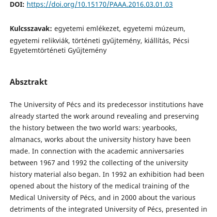
DOI:
https://doi.org/10.15170/PAAA.2016.03.01.03
Kulcsszavak:
egyetemi emlékezet, egyetemi múzeum,
egyetemi relikviák, történeti gyűjtemény, kiállítás, Pécsi
Egyetemtörténeti Gyűjtemény
Absztrakt
The University of Pécs and its predecessor institutions have
already started the work around revealing and preserving
the history between the two world wars: yearbooks,
almanacs, works about the university history have been
made. In connection with the academic anniversaries
between 1967 and 1992 the collecting of the university
history material also began. In 1992 an exhibition had been
opened about the history of the medical training of the
Medical University of Pécs, and in 2000 about the various
detriments of the integrated University of Pécs, presented in