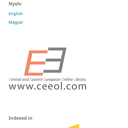
Nyelv
English
Magyar
Indexed in