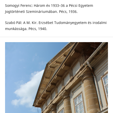
Somogyi Ferenc: Három év 1933–36 a Pécsi Egyetem
Jogtörténeti Szemináriumában. Pécs, 1936.
Szabó Pál: A M. Kir. Erzsébet Tudományegyetem és irodalmi
munkássága. Pécs, 1940.