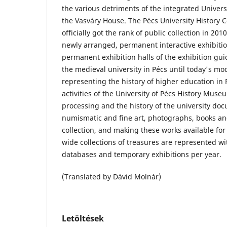
the various detriments of the integrated Univers
the Vasváry House. The Pécs University History C
officially got the rank of public collection in 201
newly arranged, permanent interactive exhibiti
permanent exhibition halls of the exhibition gui
the medieval university in Pécs until today's mo
representing the history of higher education in
activities of the University of Pécs History Museu
processing and the history of the university doc
numismatic and fine art, photographs, books a
collection, and making these works available for 
wide collections of treasures are represented wi
databases and temporary exhibitions per year.
(Translated by Dávid Molnár)
Letöltések