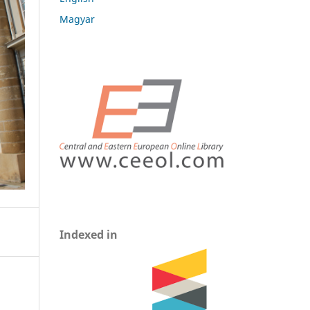
Magyar
Indexed in