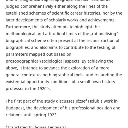
judged comprehensively either along the lines of the
established schemes of scientific career histories, nor by the
later developments of scholarly works and achievements.
Furthermore, the study attempts to highlight the
methodological and attitudinal limits of the „rationalising”
biographical scheme often present at the reconstruction of
biographies, and also aims to contribute to the testing of
parameters mapped out based on
prosopographical/sociological aspects. By achieving the
above, it intends to advance the exploration of a more
general context using biographical tools: understanding the
existential opportunity-conditions of a small town history
professor in the 1920’s.
The first part of the study discusses József Holub’s work in
Budapest, the development of his professional position and
relations until spring 1923.
(Translated by Ágnes Lengvári)