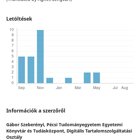
Letöltések
Információk a szerzőről
Gábor Szeberényi,
Pécsi Tudományegyetem Egyetemi
Könyvtár és Tudásközpont, Digitális Tartalomszolgáltatási
Osztály