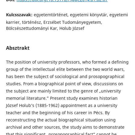
Kulcsszavak:
egyetemtörténet, egyetemi könyvtár, egyetemi
karrier, történész, Erzsébet Tudományegyetem,
Bölcsészettudományi Kar, Holub József
Absztrakt
The position of university professors, who formed a defining
group of the intellectual elite between the two world wars,
has been the subject of sociological and prosopographical
studies. From a biographical point of view, discussions on
the subject are mainly limited to the genre of „university
memorial literature.” Present study examines historian
József Holub’s (1885-1962) appointment as a university
teacher and the beginning of his career in Pécs. By
reconstructing the actual biographical situation using
archival and other sources, the study aims to demonstrate
that this significant „prosopographical fact” cannot be