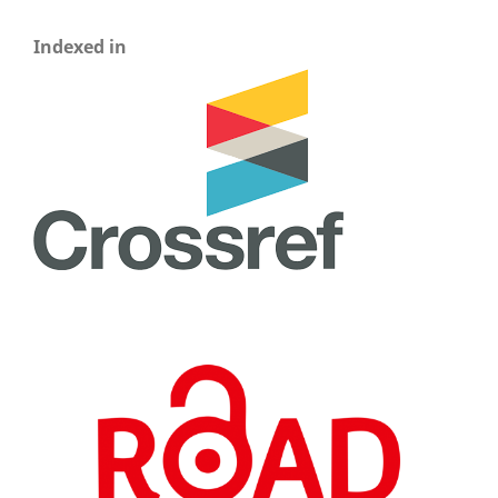
Indexed in