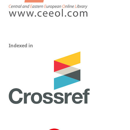
Indexed in