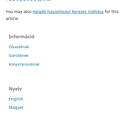
You may also
Haladó hasonlósági keresés indítása
for this
article.
Információ
Olvasóknak
Szerzőknek
Könyvtárosoknak
Nyelv
English
Magyar