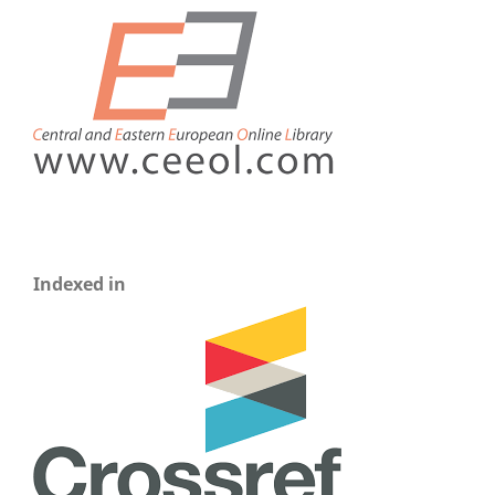
Indexed in