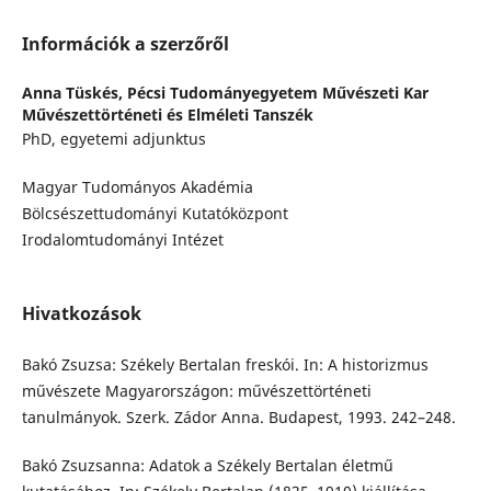
Információk a szerzőről
Anna Tüskés,
Pécsi Tudományegyetem Művészeti Kar
Művészettörténeti és Elméleti Tanszék
PhD, egyetemi adjunktus
Magyar Tudományos Akadémia
Bölcsészettudományi Kutatóközpont
Irodalomtudományi Intézet
Hivatkozások
Bakó Zsuzsa: Székely Bertalan freskói. In: A historizmus
művészete Magyarországon: művészettörténeti
tanulmányok. Szerk. Zádor Anna. Budapest, 1993. 242–248.
Bakó Zsuzsanna: Adatok a Székely Bertalan életmű