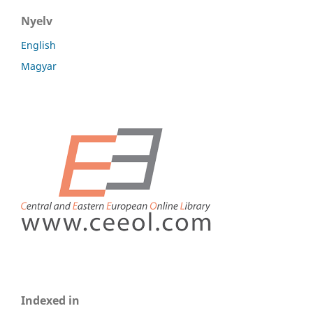
Nyelv
English
Magyar
Indexed in