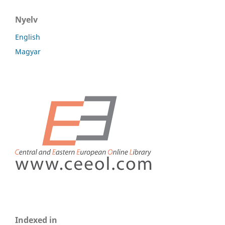
Nyelv
English
Magyar
Indexed in