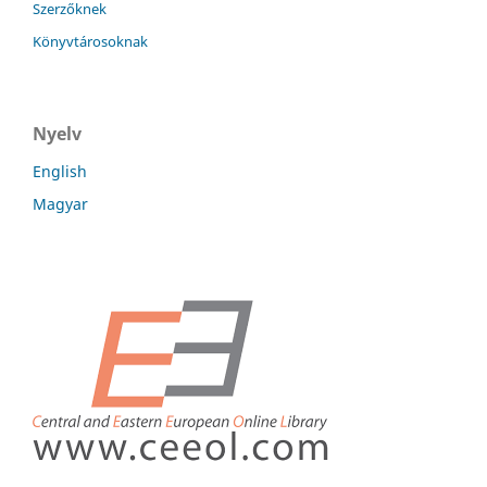
Szerzőknek
Könyvtárosoknak
Nyelv
English
Magyar