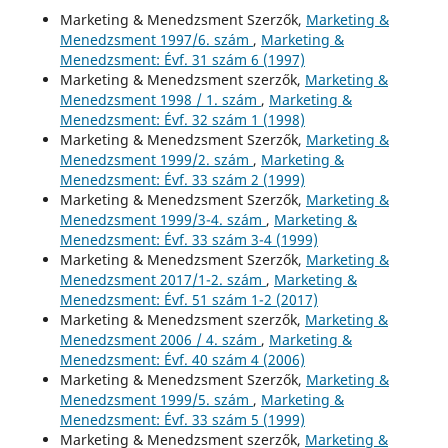
Marketing & Menedzsment Szerzők,
Marketing &
Menedzsment 1997/6. szám
,
Marketing &
Menedzsment: Évf. 31 szám 6 (1997)
Marketing & Menedzsment szerzők,
Marketing &
Menedzsment 1998 / 1. szám
,
Marketing &
Menedzsment: Évf. 32 szám 1 (1998)
Marketing & Menedzsment Szerzők,
Marketing &
Menedzsment 1999/2. szám
,
Marketing &
Menedzsment: Évf. 33 szám 2 (1999)
Marketing & Menedzsment Szerzők,
Marketing &
Menedzsment 1999/3-4. szám
,
Marketing &
Menedzsment: Évf. 33 szám 3-4 (1999)
Marketing & Menedzsment Szerzők,
Marketing &
Menedzsment 2017/1-2. szám
,
Marketing &
Menedzsment: Évf. 51 szám 1-2 (2017)
Marketing & Menedzsment szerzők,
Marketing &
Menedzsment 2006 / 4. szám
,
Marketing &
Menedzsment: Évf. 40 szám 4 (2006)
Marketing & Menedzsment Szerzők,
Marketing &
Menedzsment 1999/5. szám
,
Marketing &
Menedzsment: Évf. 33 szám 5 (1999)
Marketing & Menedzsment szerzők,
Marketing &