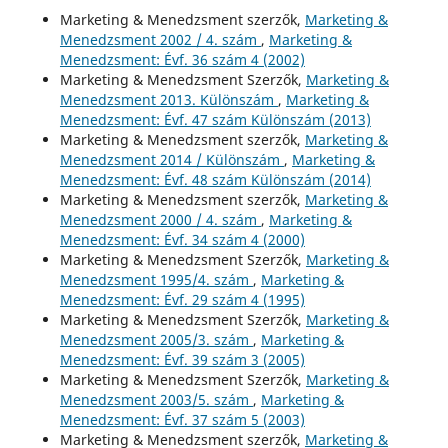
Marketing & Menedzsment szerzők,
Marketing &
Menedzsment 2002 / 4. szám
,
Marketing &
Menedzsment: Évf. 36 szám 4 (2002)
Marketing & Menedzsment Szerzők,
Marketing &
Menedzsment 2013. Különszám
,
Marketing &
Menedzsment: Évf. 47 szám Különszám (2013)
Marketing & Menedzsment szerzők,
Marketing &
Menedzsment 2014 / Különszám
,
Marketing &
Menedzsment: Évf. 48 szám Különszám (2014)
Marketing & Menedzsment szerzők,
Marketing &
Menedzsment 2000 / 4. szám
,
Marketing &
Menedzsment: Évf. 34 szám 4 (2000)
Marketing & Menedzsment Szerzők,
Marketing &
Menedzsment 1995/4. szám
,
Marketing &
Menedzsment: Évf. 29 szám 4 (1995)
Marketing & Menedzsment Szerzők,
Marketing &
Menedzsment 2005/3. szám
,
Marketing &
Menedzsment: Évf. 39 szám 3 (2005)
Marketing & Menedzsment Szerzők,
Marketing &
Menedzsment 2003/5. szám
,
Marketing &
Menedzsment: Évf. 37 szám 5 (2003)
Marketing & Menedzsment szerzők,
Marketing &