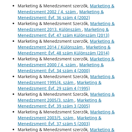
Marketing & Menedzsment szerzők,
Marketing &
Menedzsment 2002 / 4. szám
,
Marketing &
Menedzsment: Évf. 36 szám 4 (2002)
Marketing & Menedzsment Szerzők,
Marketing &
Menedzsment 2013. Különszám
,
Marketing &
Menedzsment: Évf. 47 szám Különszám (2013)
Marketing & Menedzsment szerzők,
Marketing &
Menedzsment 2014 / Különszám
,
Marketing &
Menedzsment: Évf. 48 szám Különszám (2014)
Marketing & Menedzsment szerzők,
Marketing &
Menedzsment 2000 / 4. szám
,
Marketing &
Menedzsment: Évf. 34 szám 4 (2000)
Marketing & Menedzsment Szerzők,
Marketing &
Menedzsment 1995/4. szám
,
Marketing &
Menedzsment: Évf. 29 szám 4 (1995)
Marketing & Menedzsment Szerzők,
Marketing &
Menedzsment 2005/3. szám
,
Marketing &
Menedzsment: Évf. 39 szám 3 (2005)
Marketing & Menedzsment Szerzők,
Marketing &
Menedzsment 2003/5. szám
,
Marketing &
Menedzsment: Évf. 37 szám 5 (2003)
Marketing & Menedzsment szerzők,
Marketing &