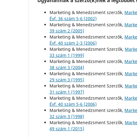
Ugyanannak a szerző(k)nek a legtöbbet o
Marketing & Menedzsment szerzők,
Marke
Évf. 36 szám 5-6 (2002)
Marketing & Menedzsment szerzők,
Marke
39 szám 2 (2005)
Marketing & Menedzsment szerzők,
Marke
Évf. 40 szám 2-3 (2006)
Marketing & Menedzsment Szerzők,
Marke
33 szám 1 (1999)
Marketing & Menedzsment szerzők,
Marke
38 szám 3 (2004)
Marketing & Menedzsment Szerzők,
Marke
29 szám 3 (1995)
Marketing & Menedzsment Szerzők,
Marke
31 szám 1 (1997)
Marketing & Menedzsment szerzők,
Marke
Évf. 40 szám 5-6 (2006)
Marketing & Menedzsment szerzők,
Marke
32 szám 3 (1998)
Marketing & Menedzsment Szerzők,
Marke
49 szám 1 (2015)