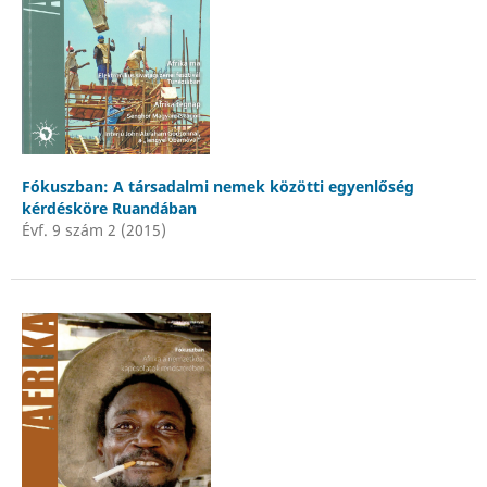
Fókuszban: A társadalmi nemek közötti egyenlőség
kérdésköre Ruandában
Évf. 9 szám 2 (2015)