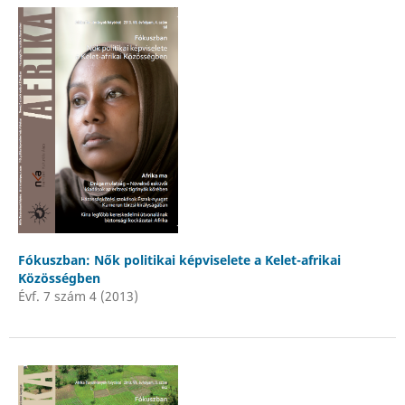
Fókuszban: Nők politikai képviselete a Kelet-afrikai
Közösségben
Évf. 7 szám 4 (2013)