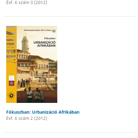
Évf. 6 szám 3 (2012)
Fókuszban: Urbanizáció Afrikában
Évf. 6 szám 2 (2012)