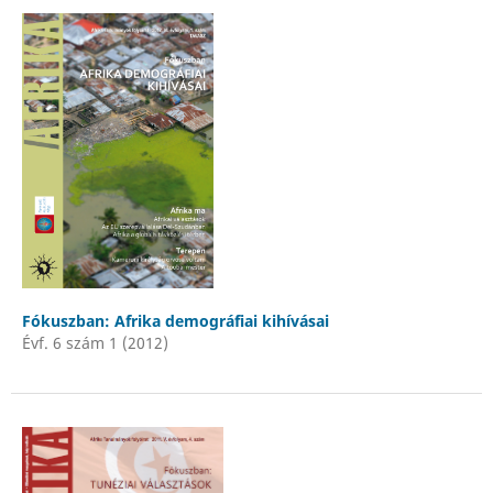
Fókuszban: Afrika demográfiai kihívásai
Évf. 6 szám 1 (2012)