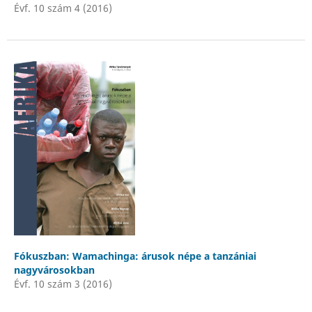
Évf. 10 szám 4 (2016)
Fókuszban: Wamachinga: árusok népe a tanzániai
nagyvárosokban
Évf. 10 szám 3 (2016)