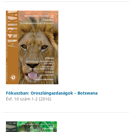
Fókuszban: Oroszlángazdaságok – Botswana
Évf. 10 szám 1-2 (2016)