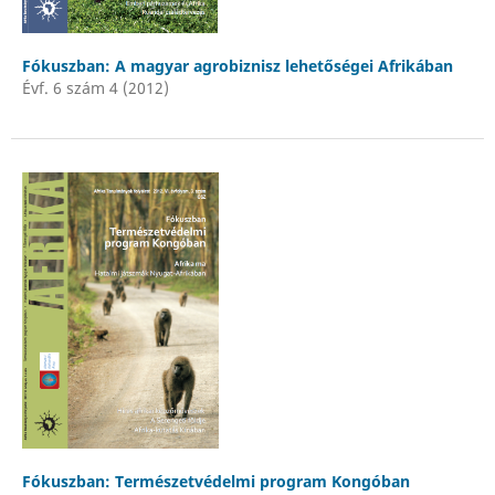
Fókuszban: A magyar agrobiznisz lehetőségei Afrikában
Évf. 6 szám 4 (2012)
Fókuszban: Természetvédelmi program Kongóban