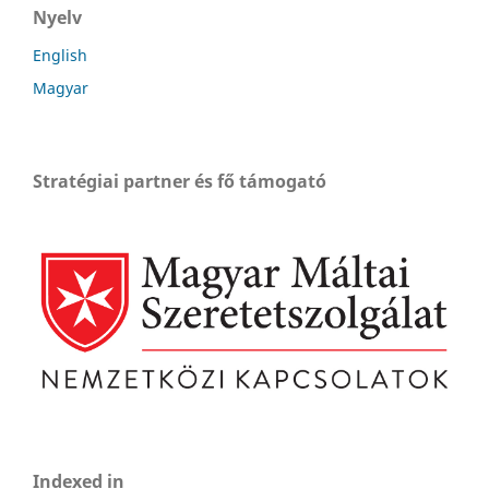
Nyelv
English
Magyar
Stratégiai partner és fő támogató
Indexed in