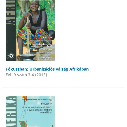
Fókuszban: Urbanizációs válság Afrikában
Évf. 9 szám 3-4 (2015)