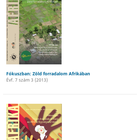
Fókuszban: Zöld forradalom Afrikában
Évf. 7 szám 3 (2013)