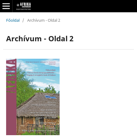
Főoldal
/
Archívum - Oldal 2
Archívum - Oldal 2