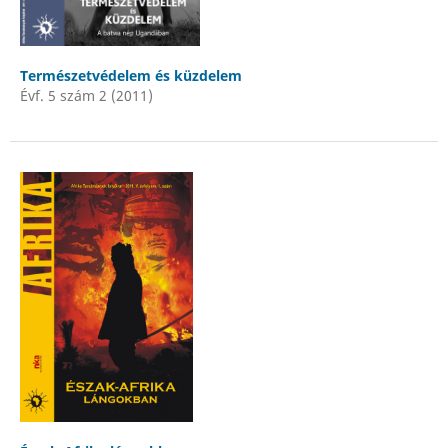
Természetvédelem és küzdelem
Évf. 5 szám 2 (2011)