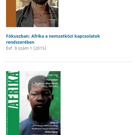
Fókuszban: Afrika a nemzetközi kapcsolatok
rendszerében
Évf. 9 szám 1 (2015)