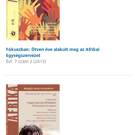
Fókuszban: Ötven éve alakult meg az Afrikai
Egységszervezet
Évf. 7 szám 2 (2013)