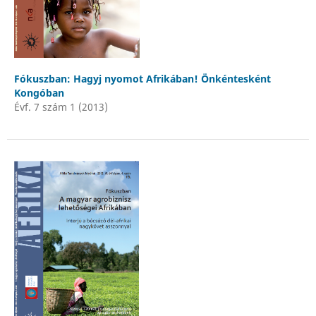
Fókuszban: Hagyj nyomot Afrikában! Önkéntesként
Kongóban
Évf. 7 szám 1 (2013)