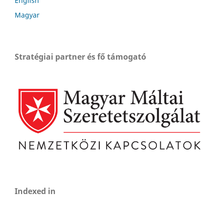
English
Magyar
Stratégiai partner és fő támogató
Indexed in