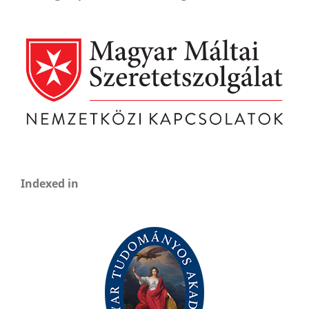
Indexed in