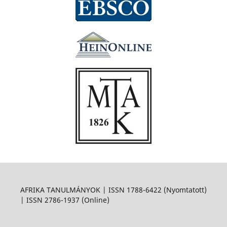
AFRIKA TANULMÁNYOK | ISSN 1788-6422 (Nyomtatott)
| ISSN 2786-1937 (Online)