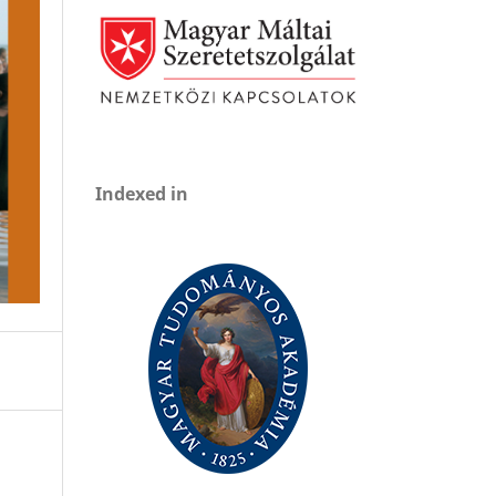
Indexed in