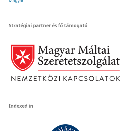
Magyar
Stratégiai partner és fő támogató
Indexed in