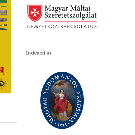
Indexed in