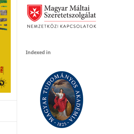
Indexed in