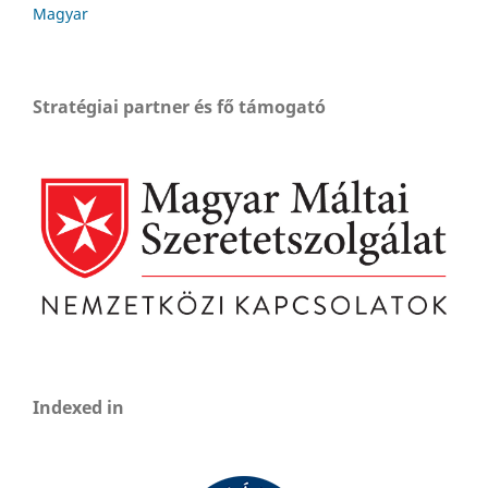
Magyar
Stratégiai partner és fő támogató
Indexed in