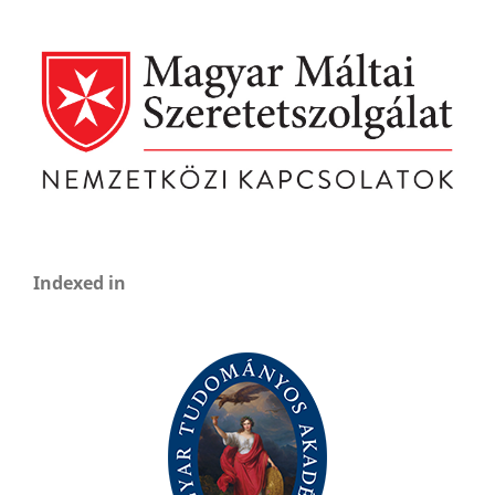
Indexed in