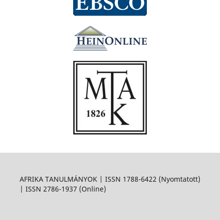
AFRIKA TANULMÁNYOK | ISSN 1788-6422 (Nyomtatott)
| ISSN 2786-1937 (Online)