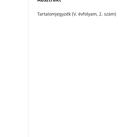
Tartalomjegyzék (V. évfolyam, 2. szám)