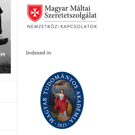
Indexed in