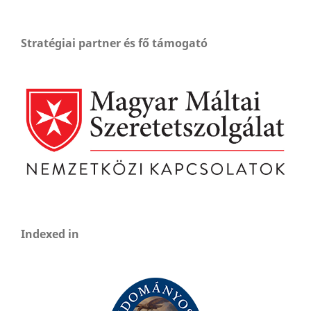
Stratégiai partner és fő támogató
Indexed in