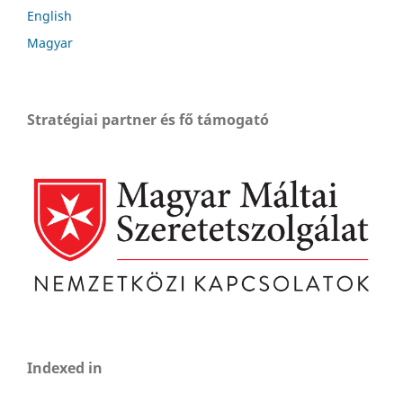
English
Magyar
Stratégiai partner és fő támogató
Indexed in