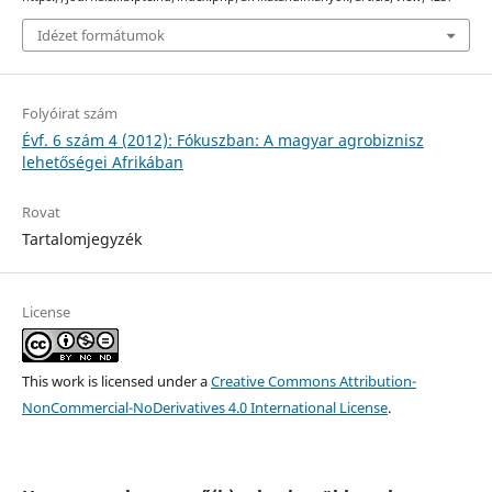
Idézet formátumok
Folyóirat szám
Évf. 6 szám 4 (2012): Fókuszban: A magyar agrobiznisz
lehetőségei Afrikában
Rovat
Tartalomjegyzék
License
This work is licensed under a
Creative Commons Attribution-
NonCommercial-NoDerivatives 4.0 International License
.