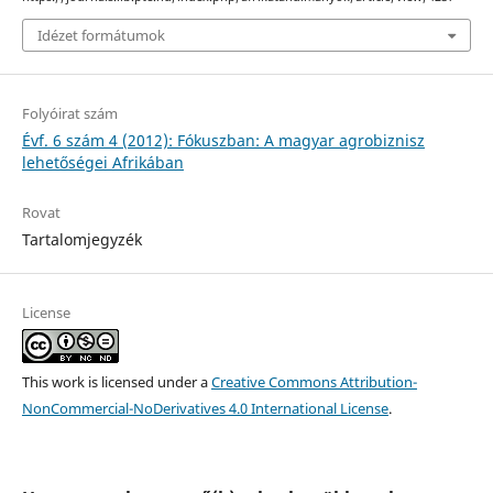
Idézet formátumok
Folyóirat szám
Évf. 6 szám 4 (2012): Fókuszban: A magyar agrobiznisz
lehetőségei Afrikában
Rovat
Tartalomjegyzék
License
This work is licensed under a
Creative Commons Attribution-
NonCommercial-NoDerivatives 4.0 International License
.