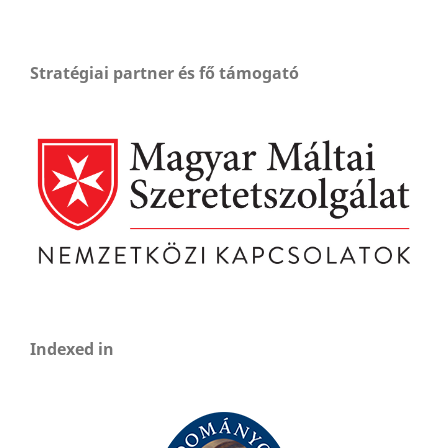
Stratégiai partner és fő támogató
Indexed in