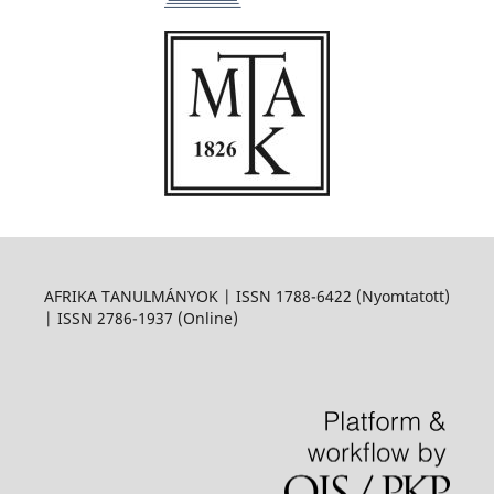
AFRIKA TANULMÁNYOK | ISSN 1788-6422 (Nyomtatott)
| ISSN 2786-1937 (Online)