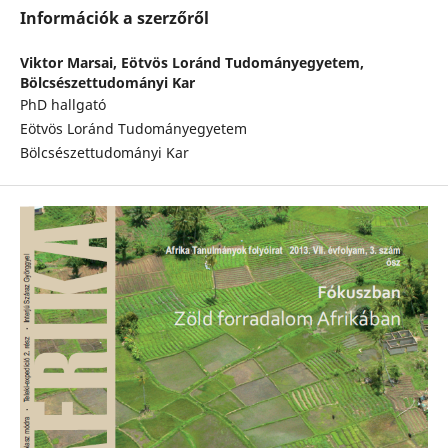
Információk a szerzőről
Viktor Marsai,
Eötvös Loránd Tudományegyetem,
Bölcsészettudományi Kar
PhD hallgató
Eötvös Loránd Tudományegyetem
Bölcsészettudományi Kar