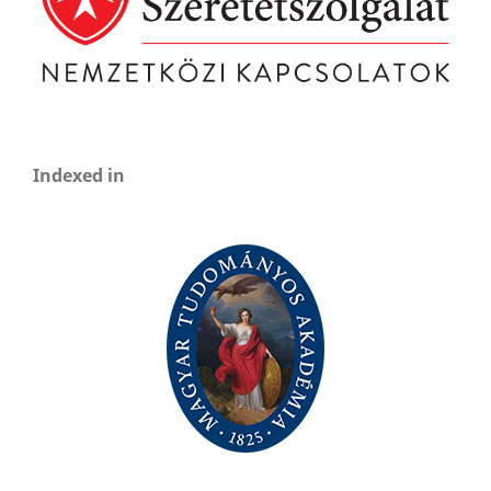
Indexed in