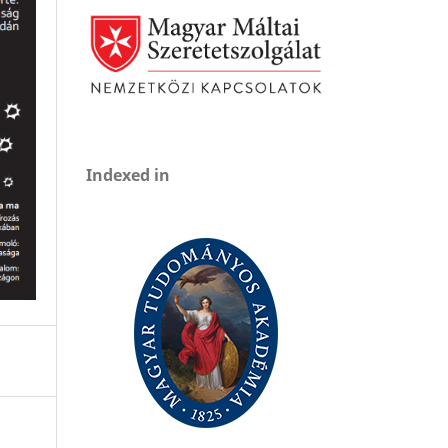
Indexed in