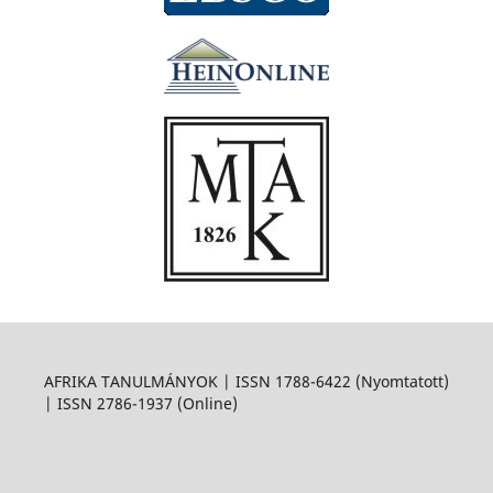
AFRIKA TANULMÁNYOK | ISSN 1788-6422 (Nyomtatott)
| ISSN 2786-1937 (Online)