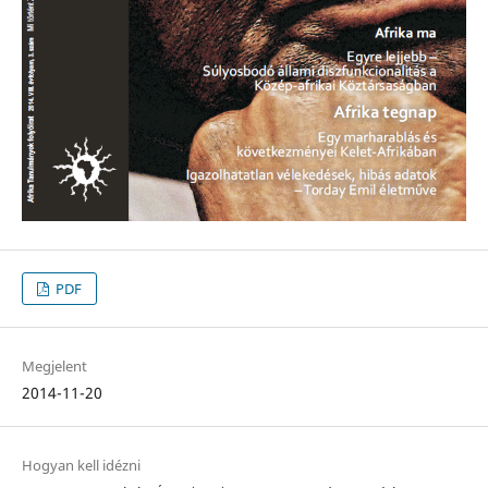
PDF
Megjelent
2014-11-20
Hogyan kell idézni