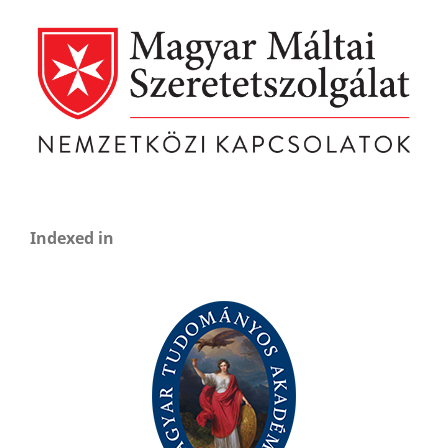
Indexed in