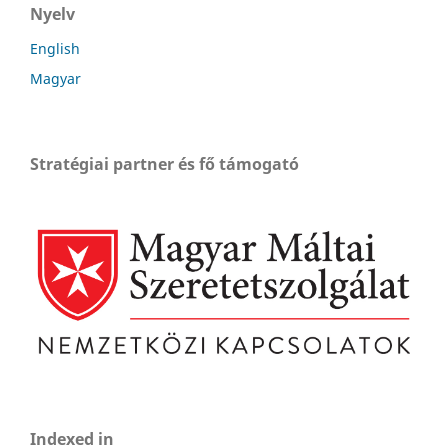
Nyelv
English
Magyar
Stratégiai partner és fő támogató
Indexed in