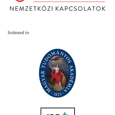
Indexed in