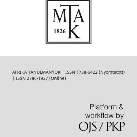
AFRIKA TANULMÁNYOK | ISSN 1788-6422 (Nyomtatott)
| ISSN 2786-1937 (Online)