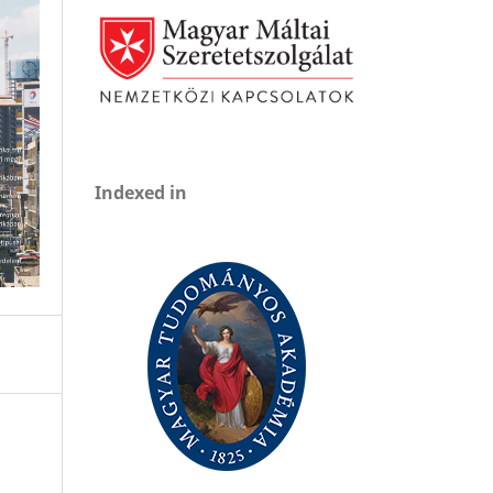
Indexed in