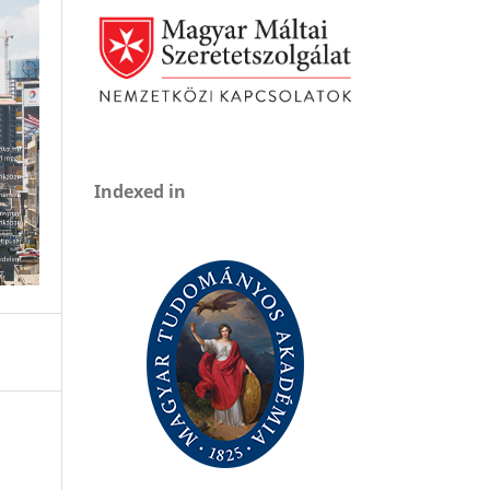
Indexed in