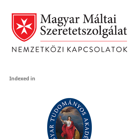
Indexed in