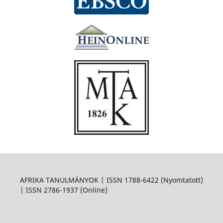
AFRIKA TANULMÁNYOK | ISSN 1788-6422 (Nyomtatott)
| ISSN 2786-1937 (Online)