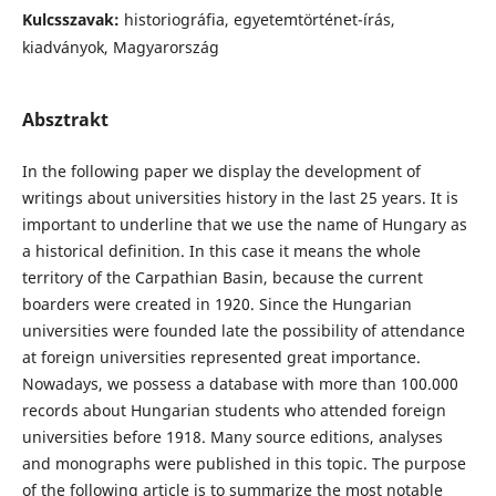
Kulcsszavak:
historiográfia, egyetemtörténet-írás,
kiadványok, Magyarország
Absztrakt
In the following paper we display the development of
writings about universities history in the last 25 years. It is
important to underline that we use the name of Hungary as
a historical definition. In this case it means the whole
territory of the Carpathian Basin, because the current
boarders were created in 1920. Since the Hungarian
universities were founded late the possibility of attendance
at foreign universities represented great importance.
Nowadays, we possess a database with more than 100.000
records about Hungarian students who attended foreign
universities before 1918. Many source editions, analyses
and monographs were published in this topic. The purpose
of the following article is to summarize the most notable