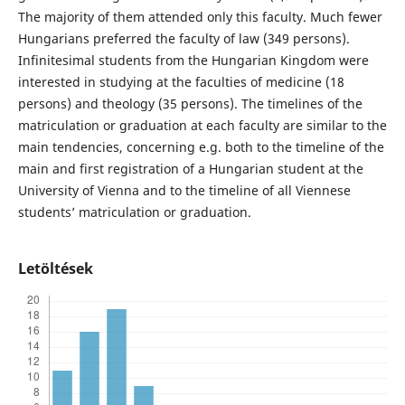
The majority of them attended only this faculty. Much fewer
Hungarians preferred the faculty of law (349 persons).
Infinitesimal students from the Hungarian Kingdom were
interested in studying at the faculties of medicine (18
persons) and theology (35 persons). The timelines of the
matriculation or graduation at each faculty are similar to the
main tendencies, concerning e.g. both to the timeline of the
main and first registration of a Hungarian student at the
University of Vienna and to the timeline of all Viennese
students’ matriculation or graduation.
Letöltések