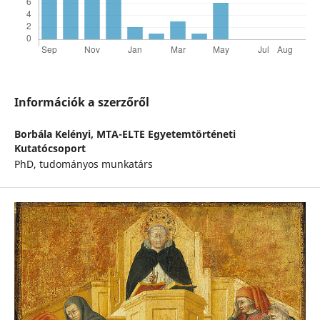
Információk a szerzőről
Borbála Kelényi,
MTA-ELTE Egyetemtörténeti
Kutatócsoport
PhD, tudományos munkatárs