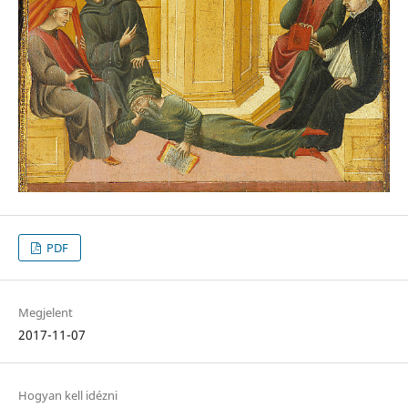
PDF
Megjelent
2017-11-07
Hogyan kell idézni