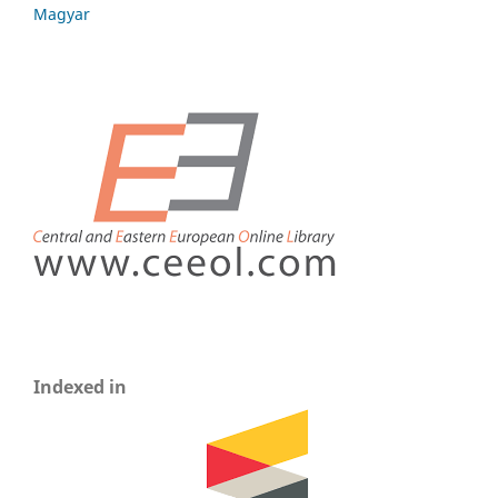
Magyar
Indexed in