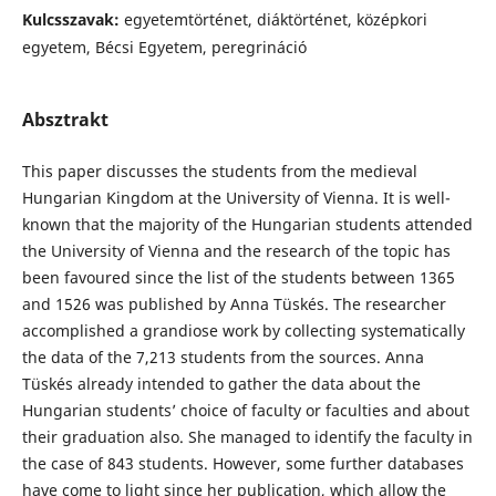
Kulcsszavak:
egyetemtörténet, diáktörténet, középkori
egyetem, Bécsi Egyetem, peregrináció
Absztrakt
This paper discusses the students from the medieval
Hungarian Kingdom at the University of Vienna. It is well-
known that the majority of the Hungarian students attended
the University of Vienna and the research of the topic has
been favoured since the list of the students between 1365
and 1526 was published by Anna Tüskés. The researcher
accomplished a grandiose work by collecting systematically
the data of the 7,213 students from the sources. Anna
Tüskés already intended to gather the data about the
Hungarian students’ choice of faculty or faculties and about
their graduation also. She managed to identify the faculty in
the case of 843 students. However, some further databases
have come to light since her publication, which allow the