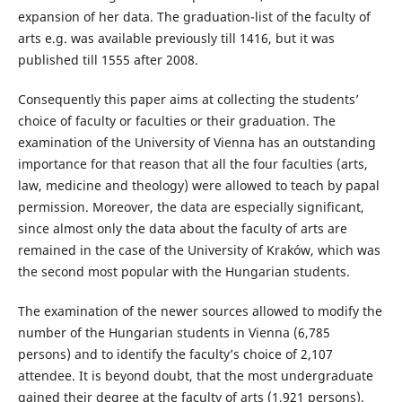
expansion of her data. The graduation-list of the faculty of
arts e.g. was available previously till 1416, but it was
published till 1555 after 2008.
Consequently this paper aims at collecting the students’
choice of faculty or faculties or their graduation. The
examination of the University of Vienna has an outstanding
importance for that reason that all the four faculties (arts,
law, medicine and theology) were allowed to teach by papal
permission. Moreover, the data are especially significant,
since almost only the data about the faculty of arts are
remained in the case of the University of Kraków, which was
the second most popular with the Hungarian students.
The examination of the newer sources allowed to modify the
number of the Hungarian students in Vienna (6,785
persons) and to identify the faculty’s choice of 2,107
attendee. It is beyond doubt, that the most undergraduate
gained their degree at the faculty of arts (1,921 persons).