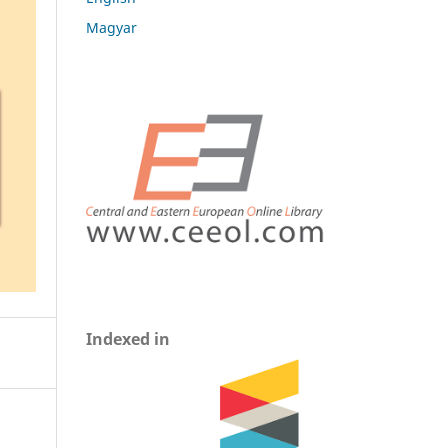
Magyar
Indexed in