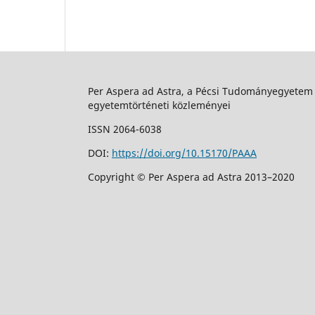
Per Aspera ad Astra, a Pécsi Tudományegyetem
egyetemtörténeti közleményei
ISSN 2064-6038
DOI:
https://doi.org/10.15170/PAAA
Copyright © Per Aspera ad Astra 2013–2020