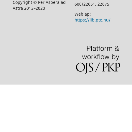
Copyright © Per Aspera ad
600/22651, 22675
Astra 2013–2020
Weblap:
https://lib.pte.hu/