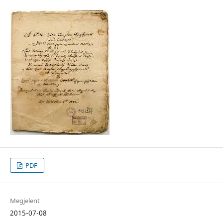
PDF
Megjelent
2015-07-08