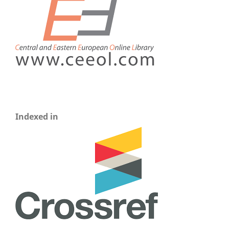
Indexed in