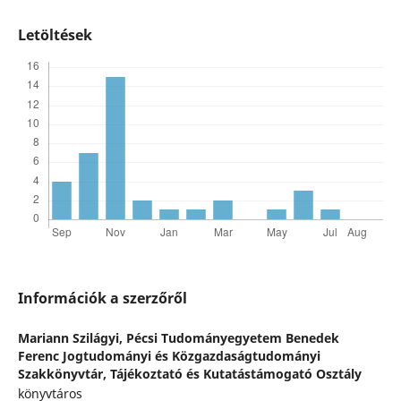
Letöltések
Információk a szerzőről
Mariann Szilágyi,
Pécsi Tudományegyetem Benedek
Ferenc Jogtudományi és Közgazdaságtudományi
Szakkönyvtár, Tájékoztató és Kutatástámogató Osztály
könyvtáros