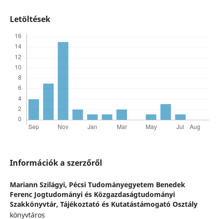
Letöltések
Információk a szerzőről
Mariann Szilágyi,
Pécsi Tudományegyetem Benedek
Ferenc Jogtudományi és Közgazdaságtudományi
Szakkönyvtár, Tájékoztató és Kutatástámogató Osztály
könyvtáros