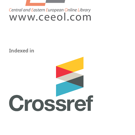
Indexed in