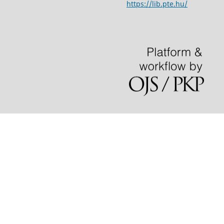
https://lib.pte.hu/