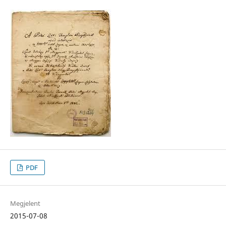
PDF
Megjelent
2015-07-08