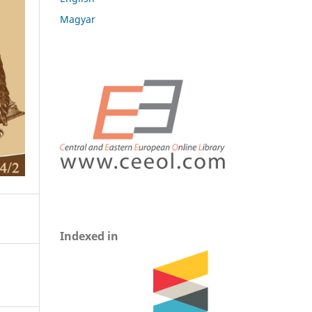
Magyar
Indexed in