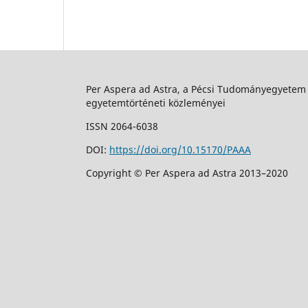
Per Aspera ad Astra, a Pécsi Tudományegyetem
egyetemtörténeti közleményei
ISSN 2064-6038
DOI:
https://doi.org/10.15170/PAAA
Copyright © Per Aspera ad Astra 2013–2020