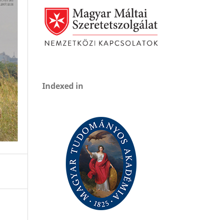
Indexed in