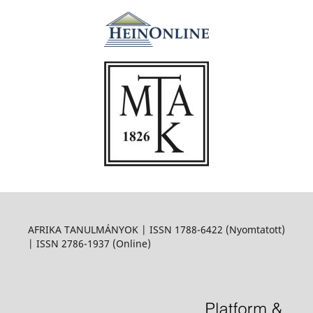
AFRIKA TANULMÁNYOK | ISSN 1788-6422 (Nyomtatott)
| ISSN 2786-1937 (Online)