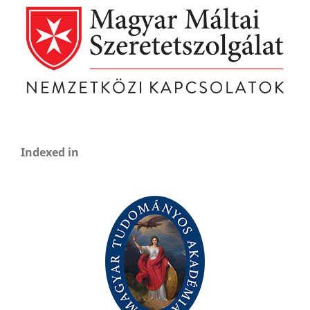
Indexed in