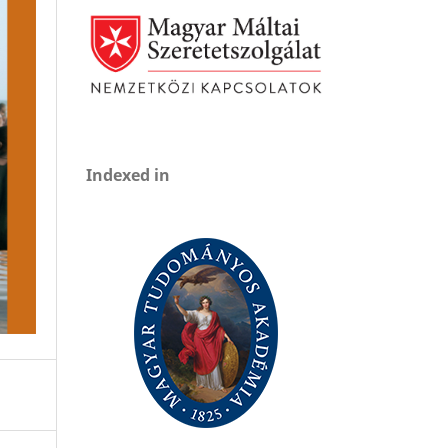
Indexed in