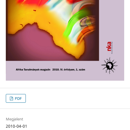
PDF
Megjelent
2010-04-01