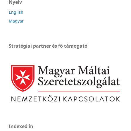
Nyelv
English
Magyar
Stratégiai partner és fő támogató
Indexed in