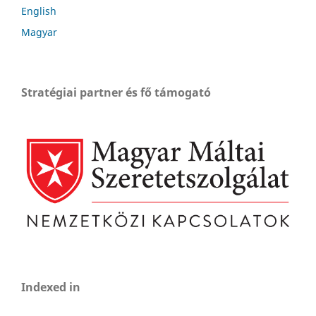
English
Magyar
Stratégiai partner és fő támogató
Indexed in