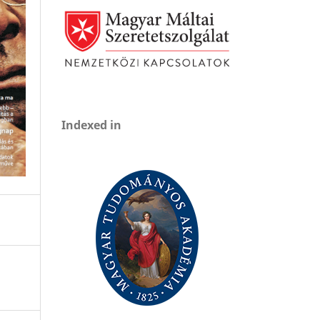
Indexed in