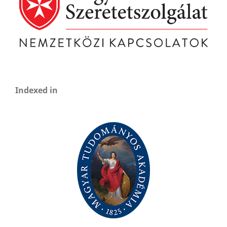
Indexed in