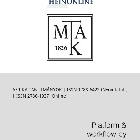
AFRIKA TANULMÁNYOK | ISSN 1788-6422 (Nyomtatott)
| ISSN 2786-1937 (Online)