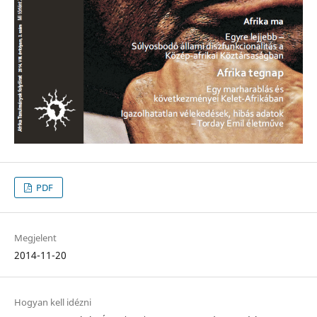
PDF
Megjelent
2014-11-20
Hogyan kell idézni