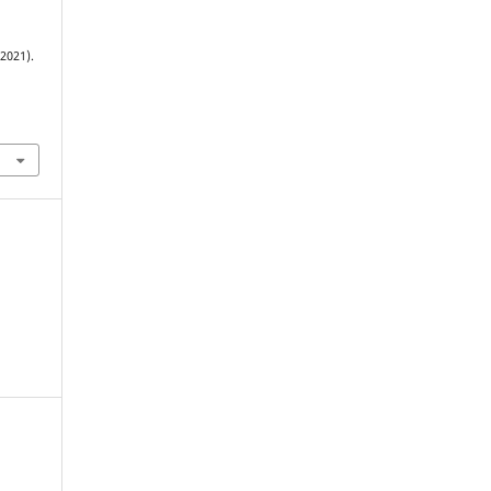
2021).
.