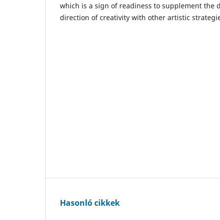
which is a sign of readiness to supplement the 
direction of creativity with other artistic strategi
Hasonló cikkek