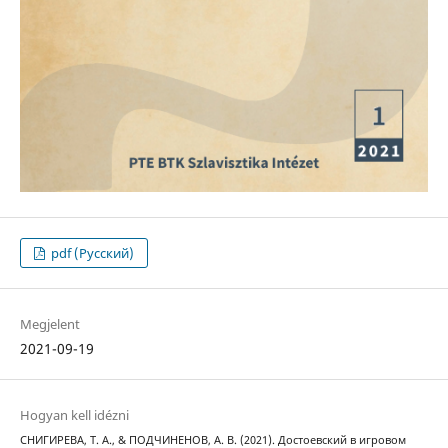
pdf (Русский)
Megjelent
2021-09-19
Hogyan kell idézni
СНИГИРЕВА, Т. А., & ПОДЧИНЕНОВ, А. В. (2021). Достоевский в игровом