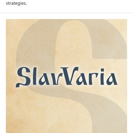
strategies.